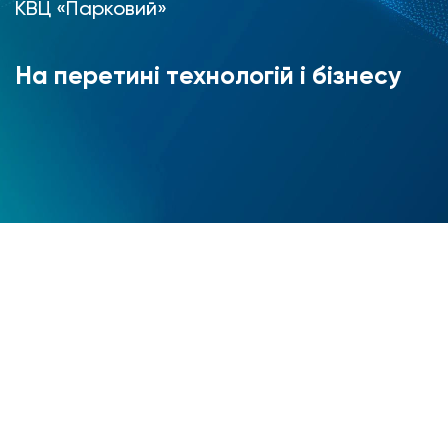
КВЦ «Парковий»
На перетині технологій і бізнесу