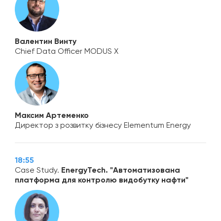
Валентин Винту
Chief Data Officer MODUS X
Максим Артеменко
Директор з розвитку бізнесу Elementum Energy
18:55
Case Study.
EnergyTech. "Автоматизована
платформа для контролю видобутку нафти"