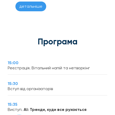
детальніше
Програма
15:00
Реєстрація. Вітальний напій та нетворкінг
15:30
Вступ від організаторів
15:35
Виступ.
AI: Тренди, куди все рухається