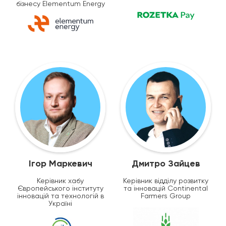
бізнесу Elementum Energy
Ігор Маркевич
Дмитро Зайцев
Керівник хабу
Керівник відділу розвитку
Європейського інституту
та інновацій Continental
інновацій та технологій в
Farmers Group
Україні