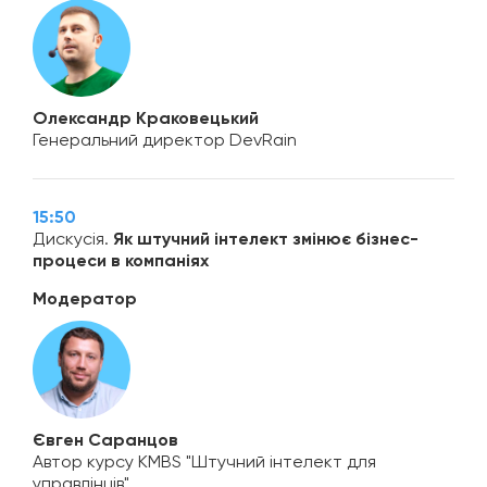
Олександр Краковецький
Генеральний директор DevRain
15:50
Дискусія.
Як штучний інтелект змінює бізнес-
процеси в компаніях
Модератор
Євген Саранцов
Автор курсу KMBS "Штучний інтелект для
управлінців"