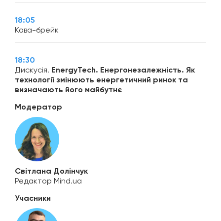
18:05
Кава-брейк
18:30
Дискусія.
ЕnergyTech. Енергонезалежність. Як
технології змінюють енергетичний ринок та
визначають його майбутнє
Модератор
Світлана Долінчук
Редактор Mind.ua
Учасники