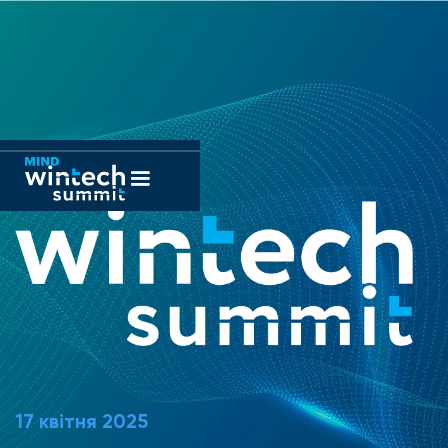
17 квітня 2025