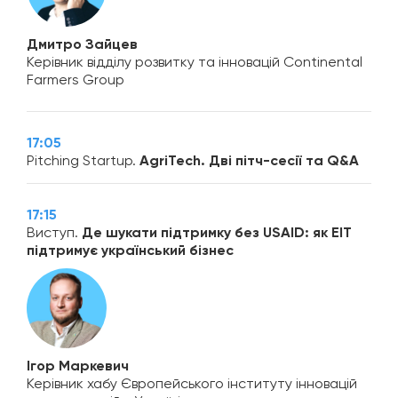
Дмитро Зайцев
Керівник відділу розвитку та інновацій Continental
Farmers Group
17:05
Pitching Startup.
AgriTech.
Дві пітч-сесії та Q&A
17:15
Виступ.
Де шукати підтримку без USAID: як EIT
підтримує український бізнес
Ігор Маркевич
Керівник хабу Європейського інституту інновацій