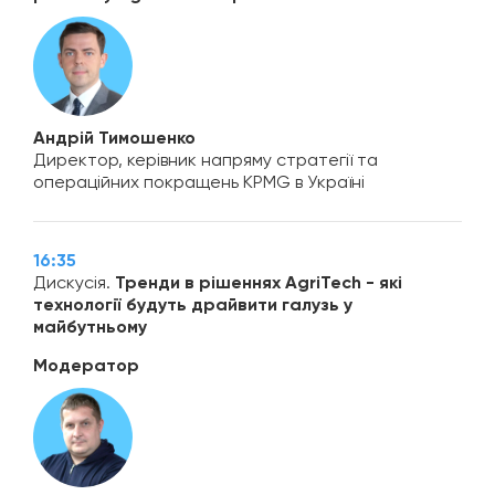
Андрій Тимошенко
Директор, керівник напряму стратегії та
операційних покращень KPMG в Україні
16:35
Дискусія.
Тренди в рішеннях AgriTech - які
технології будуть драйвити галузь у
майбутньому
Модератор